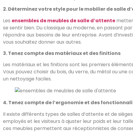
2. Déterminez votre style pour le mobilier de salle 
Les
ensembles de meubles de salle d’attente
mettent
se sentir bien. Du classique au moderne, en passant par 
répondre aux besoins de leur entreprise. Avant d’invest
vous souhaitez donner aux autres.
3. Tenez compte des matériaux et des finitions
Les matériaux et les finitions sont les premiers éléments
Vous pouvez choisir du bois, du verre, du métal ou une 
un nettoyage faciles.
4. Tenez compte de l’ergonomie et des fonctionnali
Il existe différents types de salles d’attente et de siège
employés et les visiteurs à ajuster leur poids et leur t
ces meubles permettent aux réceptionnistes de conserve