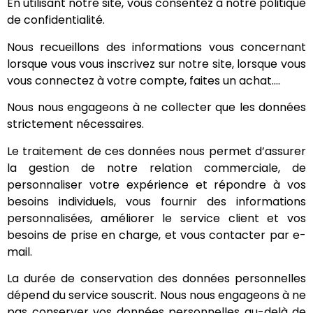
En utilisant notre site, vous consentez à notre politique
de confidentialité.
Nous recueillons des informations vous concernant
lorsque vous vous inscrivez sur notre site, lorsque vous
vous connectez à votre compte, faites un achat….
Nous nous engageons à ne collecter que les données
strictement nécessaires.
Le traitement de ces données nous permet d’assurer
la gestion de notre relation commerciale, de
personnaliser votre expérience et répondre à vos
besoins individuels, vous fournir des informations
personnalisées, améliorer le service client et vos
besoins de prise en charge, et vous contacter par e-
mail.
La durée de conservation des données personnelles
dépend du service souscrit. Nous nous engageons à ne
pas conserver vos données personnelles au-delà de