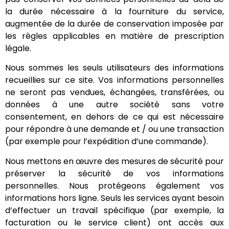
la durée nécessaire à la fourniture du service,
augmentée de la durée de conservation imposée par
les règles applicables en matière de prescription
légale.
Nous sommes les seuls utilisateurs des informations
recueillies sur ce site. Vos informations personnelles
ne seront pas vendues, échangées, transférées, ou
données à une autre société sans votre
consentement, en dehors de ce qui est nécessaire
pour répondre à une demande et / ou une transaction
(par exemple pour l’expédition d’une commande).
Nous mettons en œuvre des mesures de sécurité pour
préserver la sécurité de vos informations
personnelles. Nous protégeons également vos
informations hors ligne. Seuls les services ayant besoin
d’effectuer un travail spécifique (par exemple, la
facturation ou le service client) ont accès aux