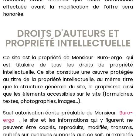
effectuée avant la modification de l’offre sera
honorée.
DROITS D'AUTEURS ET
PROPRIÉTÉ INTELLECTUELLE
Ce site est la propriété de Monsieur Buro-ergo qui
est titulaire de tous les droits de propriété
intellectuelle. Ce site constitue une œuvre protégée
au titre de la propriété intellectuelle, au même titre
que la structure générale du site, le graphisme ainsi
que les éléments accessibles sur le site (formulaires,
textes, photographies, images…).
Sauf autorisation écrite préalable de Monsieur
Buro-
ergo
, le site et les informations qui y figurent ne
peuvent être copiés, reproduits, modifiés, transmis,
publiés sur quelques supports que ce soit, ni exploités