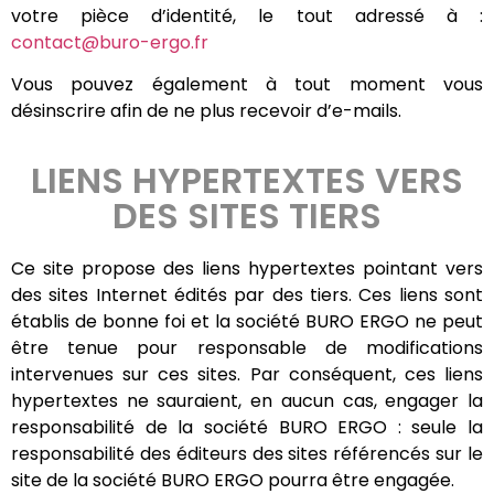
votre pièce d’identité, le tout adressé à :
contact@buro-ergo.fr
Vous pouvez également à tout moment vous
désinscrire afin de ne plus recevoir d’e-mails.
LIENS HYPERTEXTES VERS
DES SITES TIERS
Ce site propose des liens hypertextes pointant vers
des sites Internet édités par des tiers. Ces liens sont
établis de bonne foi et la société BURO ERGO ne peut
être tenue pour responsable de modifications
intervenues sur ces sites. Par conséquent, ces liens
hypertextes ne sauraient, en aucun cas, engager la
responsabilité de la société BURO ERGO : seule la
responsabilité des éditeurs des sites référencés sur le
site de la société BURO ERGO pourra être engagée.