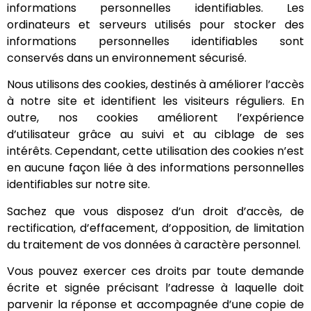
informations personnelles identifiables. Les
ordinateurs et serveurs utilisés pour stocker des
informations personnelles identifiables sont
conservés dans un environnement sécurisé.
Nous utilisons des cookies, destinés à améliorer l’accès
à notre site et identifient les visiteurs réguliers. En
outre, nos cookies améliorent l’expérience
d’utilisateur grâce au suivi et au ciblage de ses
intérêts. Cependant, cette utilisation des cookies n’est
en aucune façon liée à des informations personnelles
identifiables sur notre site.
Sachez que vous disposez d’un droit d’accès, de
rectification, d’effacement, d’opposition, de limitation
du traitement de vos données à caractère personnel.
Vous pouvez exercer ces droits par toute demande
écrite et signée précisant l’adresse à laquelle doit
parvenir la réponse et accompagnée d’une copie de