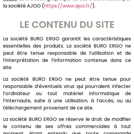
la société AJOO (
https://www.ajoo.fr/
).
LE CONTENU DU SITE
La société BURO ERGO garantit les caractéristiques
essentielles des produits. La société BURO ERGO ne
peut être tenue responsable de l’utilisation et de
l’interprétation de l’information contenue dans ce
site.
La société BURO ERGO ne peut être tenue pour
responsable d’éventuels virus qui pourraient infecter
l’ordinateur ou tout matériel informatique de
l’Internaute, suite à une utilisation, à l’accès, ou au
téléchargement provenant de ce site.
La société BURO ERGO se réserve le droit de modifier
le contenu de ses offres commerciales à tout
moment, étant entendu que toute commande