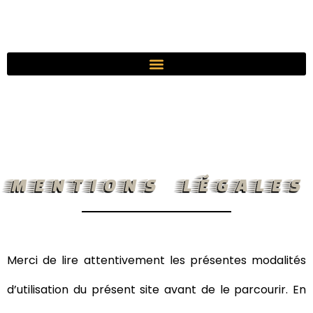
MENTIONS LÉGALES
Merci de lire attentivement les présentes modalités
d’utilisation du présent site avant de le parcourir. En