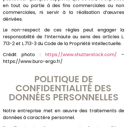
en tout ou partie à des fins commerciales ou non
commerciales, ni servir à la réalisation d’œuvres
dérivées.
Le non-respect de ces règles peut engager la
responsabilité de l’Internaute au sens des articles L.
713-2 et L.713-3 du Code de la Propriété Intellectuelle.
Crédit photo :
https://www.shutterstock.com/
–
https://www.buro-ergo.fr/
POLITIQUE DE
CONFIDENTIALITÉ DES
DONNÉES PERSONNELLES
Notre entreprise met en œuvre des traitements de
données à caractère personnel.