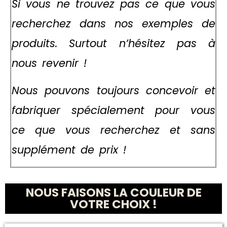
Si vous ne trouvez pas
ce que vous
recherchez
dans nos exemples de
produits. Surtout n’hésitez pas à
nous revenir !
Nous
pouvons toujours concevoir
et
fabriquer spécialement pour vous
ce que vous recherchez et sans
supplément de prix !
NOUS FAISONS LA COULEUR DE
VOTRE CHOIX !