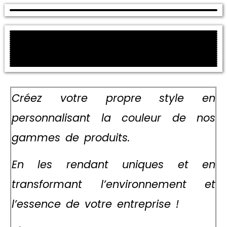
Créez votre propre style en
personnalisant la couleur de
nos
gammes de produits.
En les rendant
uniques et en
transformant
l’environnement et
l’essence
de votre entreprise !