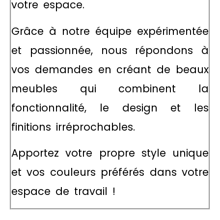
votre espace.
Grâce à notre équipe expérimentée
et passionnée, nous répondons à
vos demandes en créant de beaux
meubles qui combinent la
fonctionnalité, le design et les
finitions irréprochables.
Apportez votre propre style unique
et vos couleurs préférés dans votre
espace de travail !