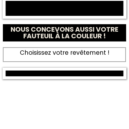
NOUS CONCEVONS AUSSI VOTRE
FAUTEUIL À LA COULEUR !
Choisissez votre revêtement !