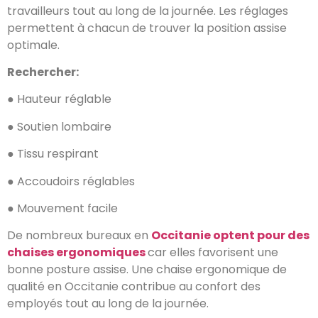
travailleurs tout au long de la journée. Les réglages
permettent à chacun de trouver la position assise
optimale.
Rechercher:
● Hauteur réglable
● Soutien lombaire
● Tissu respirant
● Accoudoirs réglables
● Mouvement facile
De nombreux bureaux en
Occitanie optent pour des
chaises ergonomiques
car elles favorisent une
bonne posture assise. Une chaise ergonomique de
qualité en Occitanie contribue au confort des
employés tout au long de la journée.