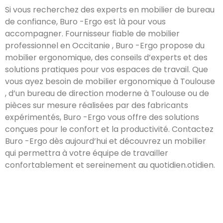
Si vous recherchez des experts en mobilier de bureau
de confiance, Buro -Ergo est là pour vous
accompagner. Fournisseur fiable de mobilier
professionnel en Occitanie , Buro -Ergo propose du
mobilier ergonomique, des conseils d’experts et des
solutions pratiques pour vos espaces de travail. Que
vous ayez besoin de mobilier ergonomique à Toulouse
, d’un bureau de direction moderne à Toulouse ou de
pièces sur mesure réalisées par des fabricants
expérimentés, Buro -Ergo vous offre des solutions
conçues pour le confort et la productivité. Contactez
Buro -Ergo dès aujourd’hui et découvrez un mobilier
qui permettra à votre équipe de travailler
confortablement et sereinement au quotidien.otidien.