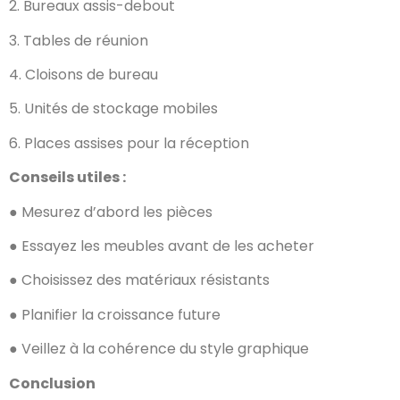
2. Bureaux assis-debout
3. Tables de réunion
4. Cloisons de bureau
5. Unités de stockage mobiles
6. Places assises pour la réception
Conseils utiles :
● Mesurez d’abord les pièces
● Essayez les meubles avant de les acheter
● Choisissez des matériaux résistants
● Planifier la croissance future
● Veillez à la cohérence du style graphique
Conclusion