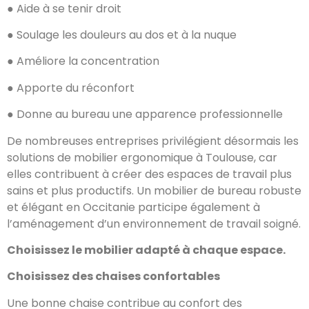
● Aide à se tenir droit
● Soulage les douleurs au dos et à la nuque
● Améliore la concentration
● Apporte du réconfort
● Donne au bureau une apparence professionnelle
De nombreuses entreprises privilégient désormais les
solutions de mobilier ergonomique à Toulouse, car
elles contribuent à créer des espaces de travail plus
sains et plus productifs. Un mobilier de bureau robuste
et élégant en Occitanie participe également à
l’aménagement d’un environnement de travail soigné.
Choisissez le mobilier adapté à chaque espace.
Choisissez des chaises confortables
Une bonne chaise contribue au confort des