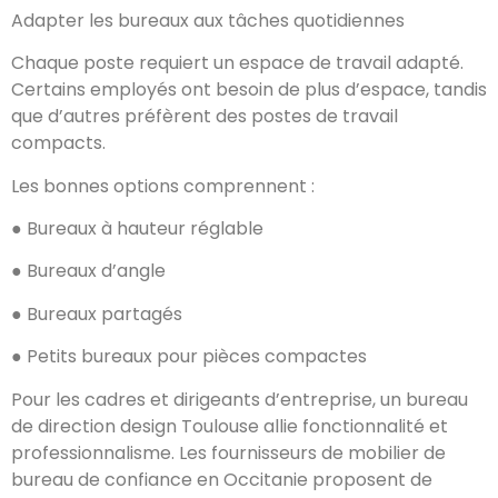
Adapter les bureaux aux tâches quotidiennes
Chaque poste requiert un espace de travail adapté.
Certains employés ont besoin de plus d’espace, tandis
que d’autres préfèrent des postes de travail
compacts.
Les bonnes options comprennent :
● Bureaux à hauteur réglable
● Bureaux d’angle
● Bureaux partagés
● Petits bureaux pour pièces compactes
Pour les cadres et dirigeants d’entreprise, un bureau
de direction design Toulouse allie fonctionnalité et
professionnalisme. Les fournisseurs de mobilier de
bureau de confiance en Occitanie proposent de