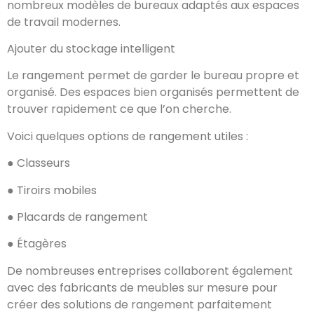
nombreux modèles de bureaux adaptés aux espaces
de travail modernes.
Ajouter du stockage intelligent
Le rangement permet de garder le bureau propre et
organisé. Des espaces bien organisés permettent de
trouver rapidement ce que l’on cherche.
Voici quelques options de rangement utiles :
● Classeurs
● Tiroirs mobiles
● Placards de rangement
● Étagères​
De nombreuses entreprises collaborent également
avec des fabricants de meubles sur mesure pour
créer des solutions de rangement parfaitement