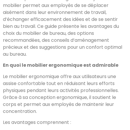
mobilier permet aux employés de se déplacer
aisément dans leur environnement de travail,
d’échanger efficacement des idées et de se sentir
bien au travail. Ce guide présente les avantages du
choix du mobilier de bureau, des options
recommandées, des conseils d’aménagement
précieux et des suggestions pour un confort optimal
au bureau.
En quoi le mobilier ergonomique est admirable
Le mobilier ergonomique offre aux utilisateurs une
assise confortable tout en réduisant leurs efforts
physiques pendant leurs activités professionnelles.
Grâce à sa conception ergonomique, il soutient le
corps et permet aux employés de maintenir leur
concentration.
Les avantages comprennent :