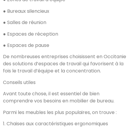
● Bureaux silencieux
● Salles de réunion
● Espaces de réception
● Espaces de pause
De nombreuses entreprises choisissent en Occitanie
des solutions d’espaces de travail qui favorisent à la
fois le travail d’équipe et la concentration.
Conseils utiles
Avant toute chose, il est essentiel de bien
comprendre vos besoins en mobilier de bureau.
Parmi les meubles les plus populaires, on trouve :
1. Chaises aux caractéristiques ergonomiques