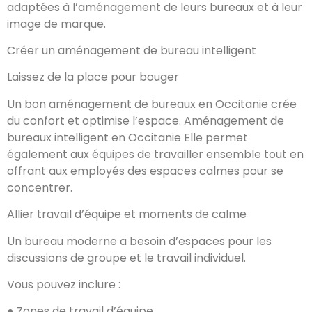
adaptées à l’aménagement de leurs bureaux et à leur
image de marque.
Créer un aménagement de bureau intelligent
Laissez de la place pour bouger
Un bon aménagement de bureaux en Occitanie crée
du confort et optimise l’espace. Aménagement de
bureaux intelligent en Occitanie Elle permet
également aux équipes de travailler ensemble tout en
offrant aux employés des espaces calmes pour se
concentrer.
Allier travail d’équipe et moments de calme
Un bureau moderne a besoin d’espaces pour les
discussions de groupe et le travail individuel.
Vous pouvez inclure :
● Zones de travail d’équipe