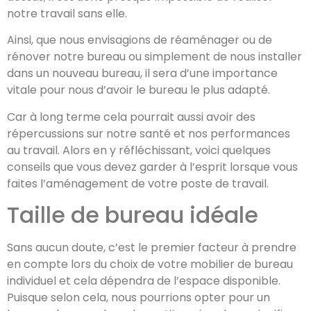
notre travail sans elle.
Ainsi, que nous envisagions de réaménager ou de
rénover notre bureau ou simplement de nous installer
dans un nouveau bureau, il sera d’une importance
vitale pour nous d’avoir le bureau le plus adapté.
Car à long terme cela pourrait aussi avoir des
répercussions sur notre santé et nos performances
au travail. Alors en y réfléchissant, voici quelques
conseils que vous devez garder à l’esprit lorsque vous
faites l’aménagement de votre poste de travail.
Taille de bureau idéale
Sans aucun doute, c’est le premier facteur à prendre
en compte lors du choix de votre mobilier de bureau
individuel et cela dépendra de l’espace disponible.
Puisque selon cela, nous pourrions opter pour un