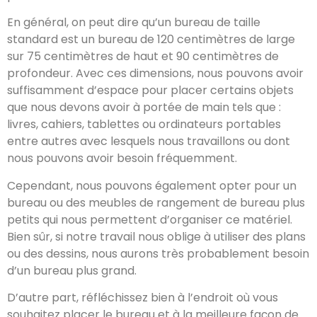
En général, on peut dire qu’un bureau de taille
standard est un bureau de 120 centimètres de large
sur 75 centimètres de haut et 90 centimètres de
profondeur. Avec ces dimensions, nous pouvons avoir
suffisamment d’espace pour placer certains objets
que nous devons avoir à portée de main tels que :
livres, cahiers, tablettes ou ordinateurs portables
entre autres avec lesquels nous travaillons ou dont
nous pouvons avoir besoin fréquemment.
Cependant, nous pouvons également opter pour un
bureau ou des meubles de rangement de bureau plus
petits qui nous permettent d’organiser ce matériel.
Bien sûr, si notre travail nous oblige à utiliser des plans
ou des dessins, nous aurons très probablement besoin
d’un bureau plus grand.
D’autre part, réfléchissez bien à l’endroit où vous
souhaitez placer le bureau et à la meilleure façon de