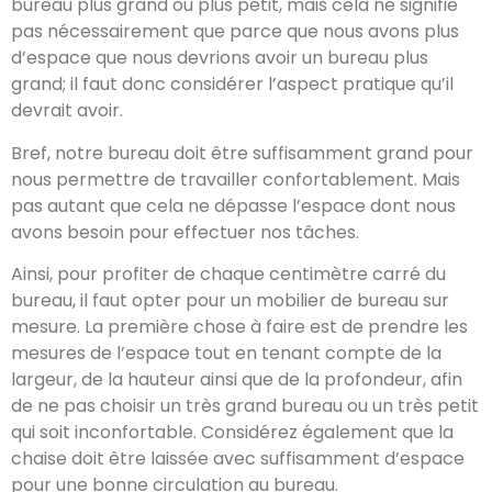
bureau plus grand ou plus petit, mais cela ne signifie
pas nécessairement que parce que nous avons plus
d’espace que nous devrions avoir un bureau plus
grand; il faut donc considérer l’aspect pratique qu’il
devrait avoir.
Bref, notre bureau doit être suffisamment grand pour
nous permettre de travailler confortablement. Mais
pas autant que cela ne dépasse l’espace dont nous
avons besoin pour effectuer nos tâches.
Ainsi, pour profiter de chaque centimètre carré du
bureau, il faut opter pour un mobilier de bureau sur
mesure. La première chose à faire est de prendre les
mesures de l’espace tout en tenant compte de la
largeur, de la hauteur ainsi que de la profondeur, afin
de ne pas choisir un très grand bureau ou un très petit
qui soit inconfortable. Considérez également que la
chaise doit être laissée avec suffisamment d’espace
pour une bonne circulation au bureau.