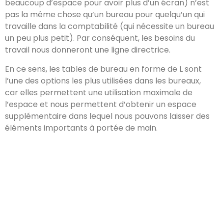
beaucoup d’espace pour avoir plus d’un écran) n’est
pas la même chose qu’un bureau pour quelqu’un qui
travaille dans la comptabilité (qui nécessite un bureau
un peu plus petit). Par conséquent, les besoins du
travail nous donneront une ligne directrice.
En ce sens, les tables de bureau en forme de L sont
l’une des options les plus utilisées dans les bureaux,
car elles permettent une utilisation maximale de
l’espace et nous permettent d’obtenir un espace
supplémentaire dans lequel nous pouvons laisser des
éléments importants à portée de main.
COORDONNÉES
Toulouse 31000-31500