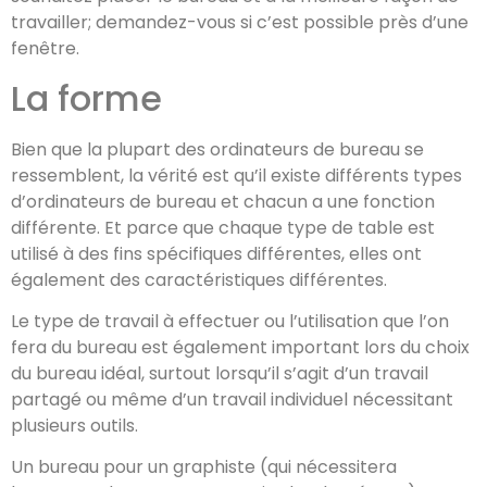
travailler; demandez-vous si c’est possible près d’une
fenêtre.
La forme
Bien que la plupart des ordinateurs de bureau se
ressemblent, la vérité est qu’il existe différents types
d’ordinateurs de bureau et chacun a une fonction
différente. Et parce que chaque type de table est
utilisé à des fins spécifiques différentes, elles ont
également des caractéristiques différentes.
Le type de travail à effectuer ou l’utilisation que l’on
fera du bureau est également important lors du choix
du bureau idéal, surtout lorsqu’il s’agit d’un travail
partagé ou même d’un travail individuel nécessitant
plusieurs outils.
Un bureau pour un graphiste (qui nécessitera