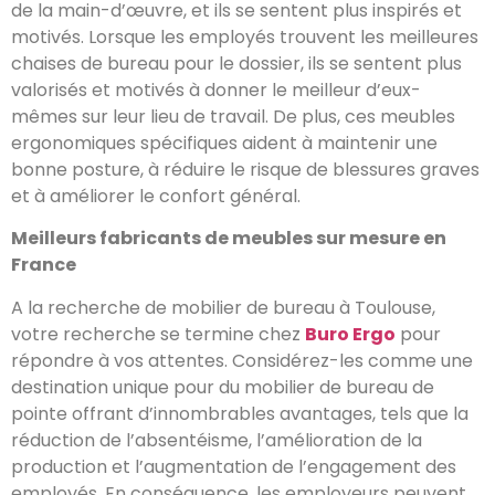
de la main-d’œuvre, et ils se sentent plus inspirés et
motivés. Lorsque les employés trouvent les meilleures
chaises de bureau pour le dossier, ils se sentent plus
valorisés et motivés à donner le meilleur d’eux-
mêmes sur leur lieu de travail. De plus, ces meubles
ergonomiques spécifiques aident à maintenir une
bonne posture, à réduire le risque de blessures graves
et à améliorer le confort général.
Meilleurs fabricants de meubles sur mesure en
France
A la recherche de mobilier de bureau à Toulouse,
votre recherche se termine chez
Buro Ergo
pour
répondre à vos attentes. Considérez-les comme une
destination unique pour du mobilier de bureau de
pointe offrant d’innombrables avantages, tels que la
réduction de l’absentéisme, l’amélioration de la
production et l’augmentation de l’engagement des
employés. En conséquence, les employeurs peuvent