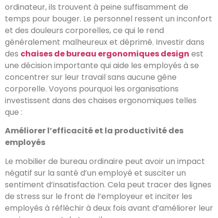
ordinateur, ils trouvent à peine suffisamment de
temps pour bouger. Le personnel ressent un inconfort
et des douleurs corporelles, ce qui le rend
généralement malheureux et déprimé. Investir dans
des
chaises de bureau ergonomiques design
est
une décision importante qui aide les employés à se
concentrer sur leur travail sans aucune gêne
corporelle. Voyons pourquoi les organisations
investissent dans des chaises ergonomiques telles
que :
Améliorer l’efficacité et la productivité des
employés
Le mobilier de bureau ordinaire peut avoir un impact
négatif sur la santé d’un employé et susciter un
sentiment d’insatisfaction. Cela peut tracer des lignes
de stress sur le front de l’employeur et inciter les
employés à réfléchir à deux fois avant d’améliorer leur