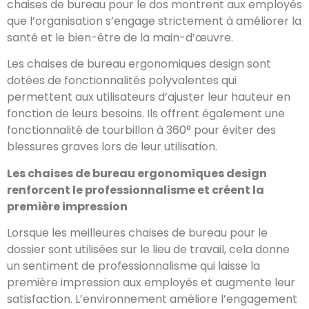
chaises de bureau pour le dos montrent aux employés
que l’organisation s’engage strictement à améliorer la
santé et le bien-être de la main-d’œuvre.
Les chaises de bureau ergonomiques design sont
dotées de fonctionnalités polyvalentes qui
permettent aux utilisateurs d’ajuster leur hauteur en
fonction de leurs besoins. Ils offrent également une
fonctionnalité de tourbillon à 360° pour éviter des
blessures graves lors de leur utilisation.
Les chaises de bureau ergonomiques design
renforcent le professionnalisme et créent la
première impression
Lorsque les meilleures chaises de bureau pour le
dossier sont utilisées sur le lieu de travail, cela donne
un sentiment de professionnalisme qui laisse la
première impression aux employés et augmente leur
satisfaction. L’environnement améliore l’engagement