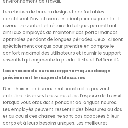
environnement de travail.
Les chaises de bureau design et confortables
constituent l’investissement idéal pour augmenter le
niveau de confort et réduire la fatigue, permettant
ainsi aux employés de maintenir des performances
optimales pendant de longues périodes. Ceux-ci sont
spécialement conçus pour prendre en compte le
confort maximal des utilisateurs et fournir le support
essentiel qui augmente la productivité et l’efficacité.
Les chaises de bureau ergonomiques design
préviennent le risque de blessures
Des chaises de bureau mal construites peuvent
entraîner diverses blessures dans l’espace de travail
lorsque vous êtes assis pendant de longues heures.
Les employés peuvent ressentir des blessures au dos
et au cou si ces chaises ne sont pas adaptées à leur
corps et à leurs besoins uniques. Les meilleures