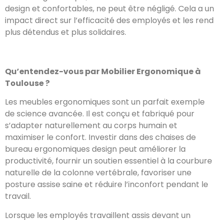
design et confortables, ne peut être négligé. Cela a un
impact direct sur l’efficacité des employés et les rend
plus détendus et plus solidaires.
Qu’entendez-vous par Mobilier Ergonomique à
Toulouse ?
Les meubles ergonomiques sont un parfait exemple
de science avancée. Il est conçu et fabriqué pour
s’adapter naturellement au corps humain et
maximiser le confort. Investir dans des chaises de
bureau ergonomiques design peut améliorer la
productivité, fournir un soutien essentiel à la courbure
naturelle de la colonne vertébrale, favoriser une
posture assise saine et réduire l’inconfort pendant le
travail.
Lorsque les employés travaillent assis devant un