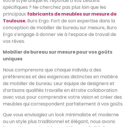
votre style unique et réponde à vos besoins
spécifiques ? Ne cherchez pas plus loin que les
principaux
fabricants de meubles sur mesure de
Toulouse
, Buro Ergo. Fort de son expertise dans la
conception de mobilier de bureau sur mesure, Buro
Ergo s’engage à donner vie à l’espace de travail de
vos rêves.
Mobilier de bureau sur mesure pour vos goûts
uniques
Nous comprenons que chaque individu a des
préférences et des exigences distinctes en matière
de mobilier de bureau. Leur équipe de designers et
d’artisans qualifiés travaille en étroite collaboration
avec vous pour comprendre votre vision et créer des
meubles qui correspondent parfaitement à vos goûts.
Que vous envisagiez un look minimaliste et moderne
ou un style plus traditionnel et élégant, nous avons