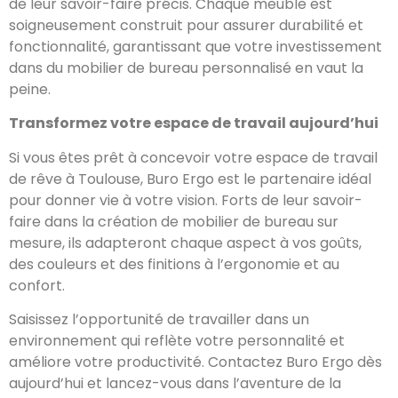
de leur savoir-faire précis. Chaque meuble est
soigneusement construit pour assurer durabilité et
fonctionnalité, garantissant que votre investissement
dans du mobilier de bureau personnalisé en vaut la
peine.
Transformez votre espace de travail aujourd’hui
Si vous êtes prêt à concevoir votre espace de travail
de rêve à Toulouse, Buro Ergo est le partenaire idéal
pour donner vie à votre vision. Forts de leur savoir-
faire dans la création de mobilier de bureau sur
mesure, ils adapteront chaque aspect à vos goûts,
des couleurs et des finitions à l’ergonomie et au
confort.
Saisissez l’opportunité de travailler dans un
environnement qui reflète votre personnalité et
améliore votre productivité. Contactez Buro Ergo dès
aujourd’hui et lancez-vous dans l’aventure de la