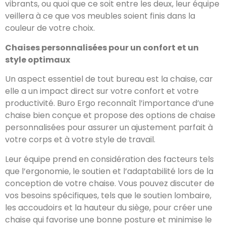
vibrants, ou quoi que ce soit entre les deux, leur équipe
veillera à ce que vos meubles soient finis dans la
couleur de votre choix.
Chaises personnalisées pour un confort et un
style optimaux
Un aspect essentiel de tout bureau est la chaise, car
elle a un impact direct sur votre confort et votre
productivité. Buro Ergo reconnaît l’importance d’une
chaise bien conçue et propose des options de chaise
personnalisées pour assurer un ajustement parfait à
votre corps et à votre style de travail.
Leur équipe prend en considération des facteurs tels
que l’ergonomie, le soutien et l’adaptabilité lors de la
conception de votre chaise. Vous pouvez discuter de
vos besoins spécifiques, tels que le soutien lombaire,
les accoudoirs et la hauteur du siège, pour créer une
chaise qui favorise une bonne posture et minimise le