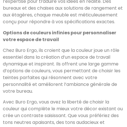
l’expertise pour traduire vos idées en réalité. Des
bureaux et des chaises aux solutions de rangement et
aux étagères, chaque meuble est méticuleusement
conçu pour répondre à vos spécifications exactes.
Options de couleurs infinies pour personnaliser
votre espace de travail
Chez Buro Ergo, ils croient que la couleur joue un rôle
essentiel dans la création d’un espace de travail
dynamique et inspirant. Ils offrent une large gamme
d’options de couleurs, vous permettant de choisir les
teintes parfaites qui résonnent avec votre
personnalité et améliorent l’ambiance générale de
votre bureau.
Avec Buro Ergo, vous avez la liberté de choisir la
couleur qui complète le mieux votre décor existant ou
crée un contraste saisissant. Que vous préfériez des
tons neutres apaisants, des tons audacieux et