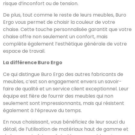
risque d’inconfort ou de tension.
De plus, tout comme le reste de leurs meubles, Buro
Ergo vous permet de choisir la couleur de votre
chaise. Cette touche personnalisée garantit que votre
chaise offre non seulement un confort, mais
complète également l’esthétique générale de votre
espace de travail.
La différence Buro Ergo
Ce qui distingue Buro Ergo des autres fabricants de
meubles, c’est son engagement envers un savoir-
faire de qualité et un service client exceptionnel. Leur
équipe est fière de fournir des meubles qui non
seulement sont impressionnants, mais qui résistent
également à l’épreuve du temps.
En nous choisissant, vous bénéficiez de leur souci du
détail, de l’utilisation de matériaux haut de gamme et