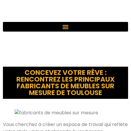
CONCEVEZ VOTRE RÊVE :
RENCONTREZ LES PRINCIPAUX
FABRICANTS DE MEUBLES SUR
MESURE DE TOULOUSE
Vous cherchez à créer un espace de travail qui reflète