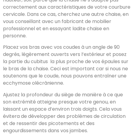
correctement aux caractéristiques de votre courbure
cervicale. Dans ce cas, cherchez une autre chaise, en
vous conseillant avec un fabricant de mobilier
professionnel et en essayant ladite chaise en
personne.
Placez vos bras avec vos coudes à un angle de 90
degrés, légèrement ouverts vers l’extérieur et posez
la partie du cubitus la plus proche de vos épaules sur
le bras de la chaise. Ceci est important car si nous ne
soutenons que le coude, nous pouvons entraîner une
ecchymose olécrânienne.
Ajustez la profondeur du siège de manière à ce que
son extrémité atteigne presque votre genou, en
laissant un espace d’environ trois doigts. Cela vous
évitera de développer des problèmes de circulation
et de ressentir des picotements et des
engourdissements dans vos jambes.