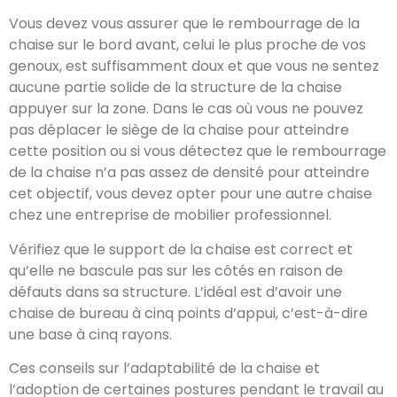
Vous devez vous assurer que le rembourrage de la
chaise sur le bord avant, celui le plus proche de vos
genoux, est suffisamment doux et que vous ne sentez
aucune partie solide de la structure de la chaise
appuyer sur la zone. Dans le cas où vous ne pouvez
pas déplacer le siège de la chaise pour atteindre
cette position ou si vous détectez que le rembourrage
de la chaise n’a pas assez de densité pour atteindre
cet objectif, vous devez opter pour une autre chaise
chez une entreprise de mobilier professionnel.
Vérifiez que le support de la chaise est correct et
qu’elle ne bascule pas sur les côtés en raison de
défauts dans sa structure. L’idéal est d’avoir une
chaise de bureau à cinq points d’appui, c’est-à-dire
une base à cinq rayons.
Ces conseils sur l’adaptabilité de la chaise et
l’adoption de certaines postures pendant le travail au