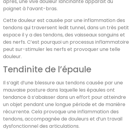
après, une vive douleur lancinante apparaît du
poignet à l’avant-bras.
Cette douleur est causée par une inflammation des
tendons qui traversent ledit tunnel, dans un très petit
espace il y a des tendons, des vaisseaux sanguins et
des nerfs. C’est pourquoi un processus inflammatoire
peut sur-stimuler les nerfs et provoquer une telle
douleur.
Tendinite de l’épaule
Il s’agit d’une blessure aux tendons causée par une
mauvaise posture dans laquelle les épaules ont
tendance à s’abaisser dans un effort pour atteindre
un objet pendant une longue période et de manière
récurrente. Cela provoque une inflammation des
tendons, accompagnée de douleurs et d’un travail
dysfonctionnel des articulations.