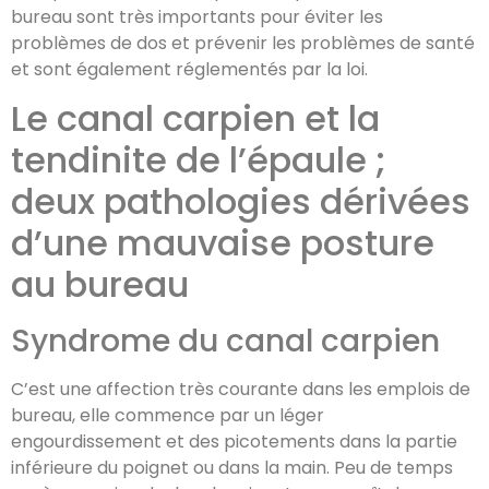
bureau sont très importants pour éviter les
problèmes de dos et prévenir les problèmes de santé
et sont également réglementés par la loi.
Le canal carpien et la
tendinite de l’épaule ;
deux pathologies dérivées
d’une mauvaise posture
au bureau
Syndrome du canal carpien
C’est une affection très courante dans les emplois de
bureau, elle commence par un léger
engourdissement et des picotements dans la partie
inférieure du poignet ou dans la main. Peu de temps