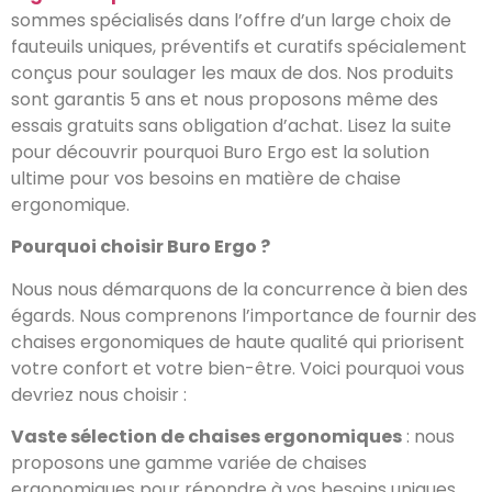
sommes spécialisés dans l’offre d’un large choix de
fauteuils uniques, préventifs et curatifs spécialement
conçus pour soulager les maux de dos. Nos produits
sont garantis 5 ans et nous proposons même des
essais gratuits sans obligation d’achat. Lisez la suite
pour découvrir pourquoi Buro Ergo est la solution
ultime pour vos besoins en matière de chaise
ergonomique.
Pourquoi choisir Buro Ergo ?
Nous nous démarquons de la concurrence à bien des
égards. Nous comprenons l’importance de fournir des
chaises ergonomiques de haute qualité qui priorisent
votre confort et votre bien-être. Voici pourquoi vous
devriez nous choisir :
Vaste sélection de chaises ergonomiques
: nous
proposons une gamme variée de chaises
ergonomiques pour répondre à vos besoins uniques.