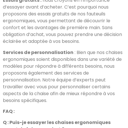
Essais gratuits :
nous croyons en l’importance
d’essayer avant d’acheter. C’est pourquoi nous
proposons des essais gratuits de nos fauteuils
ergonomiques, vous permettant de découvrir le
confort et les avantages de première main. Sans
obligation d’achat, vous pouvez prendre une décision
éclairée et adaptée à vos besoins.
Services de personnalisation
: Bien que nos chaises
ergonomiques soient disponibles dans une variété de
modèles pour répondre à différents besoins, nous
proposons également des services de
personnalisation. Notre équipe d’experts peut
travailler avec vous pour personnaliser certains
aspects de la chaise afin de mieux répondre à vos
besoins spécifiques.
FAQ :
Q : Puis-je essayer les chaises ergonomiques