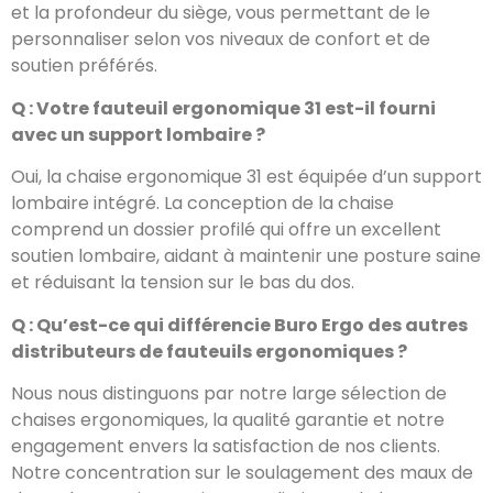
et la profondeur du siège, vous permettant de le
personnaliser selon vos niveaux de confort et de
soutien préférés.
Q : Votre fauteuil ergonomique 31 est-il fourni
avec un support lombaire ?
Oui, la chaise ergonomique 31 est équipée d’un support
lombaire intégré. La conception de la chaise
comprend un dossier profilé qui offre un excellent
soutien lombaire, aidant à maintenir une posture saine
et réduisant la tension sur le bas du dos.
Q : Qu’est-ce qui différencie Buro Ergo des autres
distributeurs de fauteuils ergonomiques ?
Nous nous distinguons par notre large sélection de
chaises ergonomiques, la qualité garantie et notre
engagement envers la satisfaction de nos clients.
Notre concentration sur le soulagement des maux de