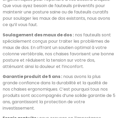
Que vous ayez besoin de fauteuils préventifs pour
maintenir une posture saine ou de fauteuils curatifs
pour soulager les maux de dos existants, nous avons
ce qu’il vous faut.
Soulagement des maux de dos :
nos fauteuils sont
spécialement conçus pour traiter les problèmes de
maux de dos. En offrant un soutien optimal à votre
colonne vertébrale, nos chaises favorisent une bonne
posture et réduisent la tension sur votre dos,
atténuant ainsi la douleur et l’inconfort.
Garantie produit de 5 ans :
nous avons la plus
grande confiance dans la durabilité et la qualité de
nos chaises ergonomiques. C’est pourquoi tous nos
produits sont accompagnés d’une solide garantie de 5
ans, garantissant la protection de votre
investissement.