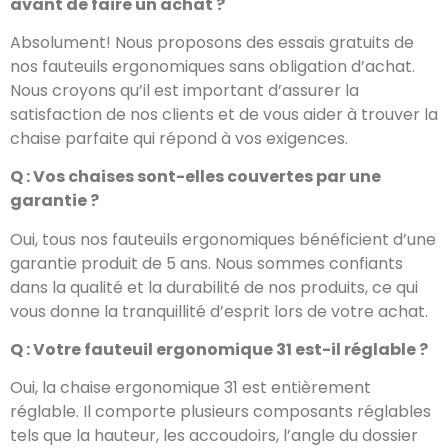
avant de faire un achat ?
Absolument! Nous proposons des essais gratuits de
nos fauteuils ergonomiques sans obligation d’achat.
Nous croyons qu’il est important d’assurer la
satisfaction de nos clients et de vous aider à trouver la
chaise parfaite qui répond à vos exigences.
Q : Vos chaises sont-elles couvertes par une
garantie ?
Oui, tous nos fauteuils ergonomiques bénéficient d’une
garantie produit de 5 ans. Nous sommes confiants
dans la qualité et la durabilité de nos produits, ce qui
vous donne la tranquillité d’esprit lors de votre achat.
Q : Votre fauteuil ergonomique 31 est-il réglable ?
Oui, la chaise ergonomique 31 est entièrement
réglable. Il comporte plusieurs composants réglables
tels que la hauteur, les accoudoirs, l’angle du dossier