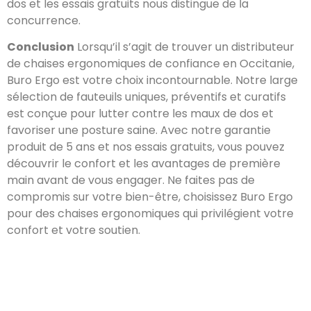
dos et les essais gratuits nous distingue de la
concurrence.
Conclusion
Lorsqu’il s’agit de trouver un distributeur
de chaises ergonomiques de confiance en Occitanie,
Buro Ergo est votre choix incontournable. Notre large
sélection de fauteuils uniques, préventifs et curatifs
est conçue pour lutter contre les maux de dos et
favoriser une posture saine. Avec notre garantie
produit de 5 ans et nos essais gratuits, vous pouvez
découvrir le confort et les avantages de première
main avant de vous engager. Ne faites pas de
compromis sur votre bien-être, choisissez Buro Ergo
pour des chaises ergonomiques qui privilégient votre
confort et votre soutien.